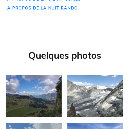
A PROPOS DE LA NUIT RANDO
Quelques photos