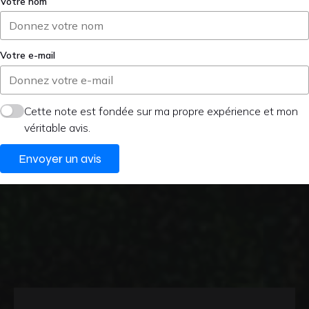
Votre nom
Votre e-mail
Cette note est fondée sur ma propre expérience et mon
véritable avis.
Envoyer un avis