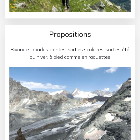
Propositions
Bivouacs, randos-contes, sorties scolaires, sorties été
ou hiver, à pied comme en raquettes