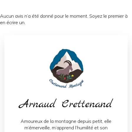
Aucun avis n’a été donné pour le moment. Soyez le premier à
en écrire un.
Arnaud Crettenand
Amoureux de la montagne depuis petit, elle
m’émerveille, m’apprend l’humilité et son