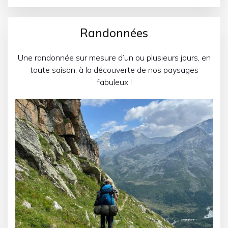
Randonnées
Une randonnée sur mesure d’un ou plusieurs jours, en
toute saison, à la découverte de nos paysages
fabuleux !