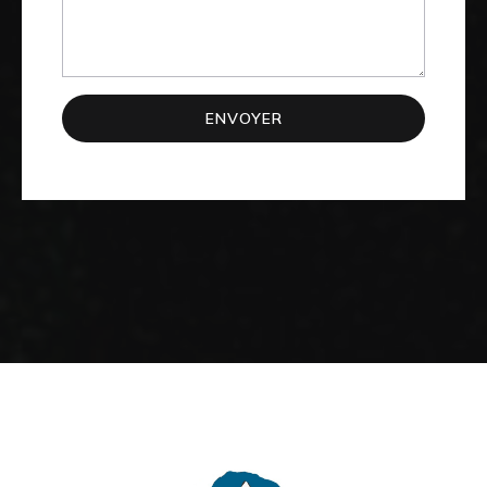
ENVOYER