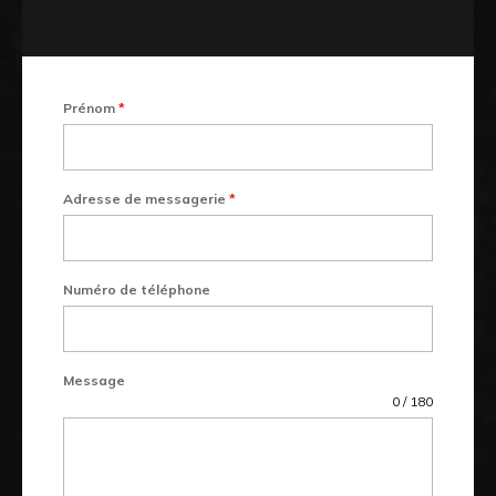
Prénom
*
Adresse de messagerie
*
Numéro de téléphone
Message
0 / 180