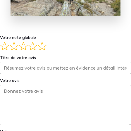
Votre note globale
Titre de votre avis
Votre avis