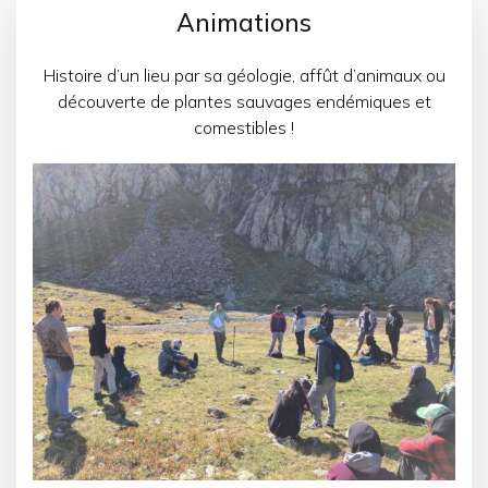
Animations
Histoire d’un lieu par sa géologie, affût d’animaux ou
découverte de plantes sauvages endémiques et
comestibles !