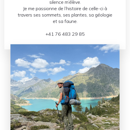
silence m’élève.
Je me passionne de l’histoire de celle-ci à
travers ses sommets, ses plantes, sa géologie
et sa faune.
+41 76 483 29 85