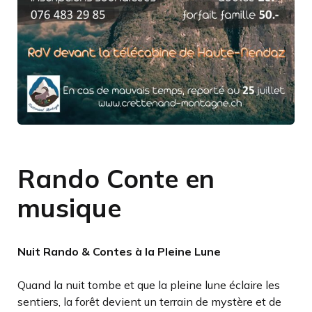
Rando Conte en
musique
Nuit Rando & Contes à la Pleine Lune
Quand la nuit tombe et que la pleine lune éclaire les
sentiers, la forêt devient un terrain de mystère et de